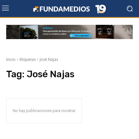
Inicio
Etiquetas
José Najas
Tag:
José Najas
No hay publicaciones para mostrar