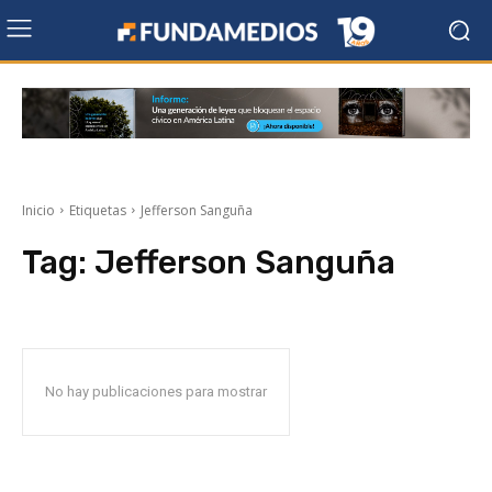
Inicio
Etiquetas
Jefferson Sanguña
Tag:
Jefferson Sanguña
No hay publicaciones para mostrar