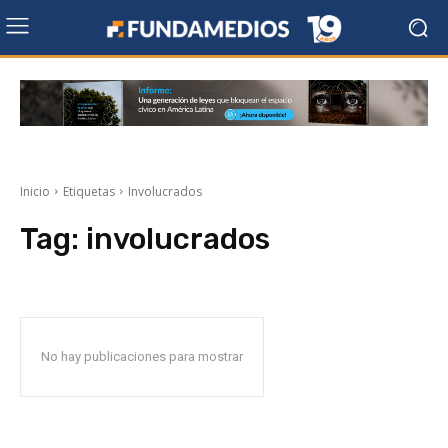
Inicio
Etiquetas
Involucrados
Tag:
involucrados
No hay publicaciones para mostrar