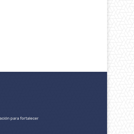
ación para fortalecer