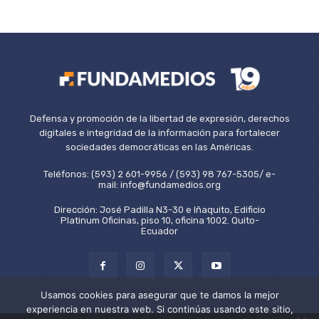
Defensa y promoción de la libertad de expresión, derechos
digitales e integridad de la información para fortalecer
sociedades democráticas en las Américas.
Teléfonos: (593) 2 601-9956 / (593) 98 767-5305/ e-
mail: info@fundamedios.org
Dirección: José Padilla N3-30 e Iñaquito, Edificio
Platinum Oficinas, piso 10, oficina 1002. Quito-
Ecuador
Usamos cookies para asegurar que te damos la mejor
experiencia en nuestra web. Si continúas usando este sitio,