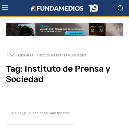
Inicio
Etiquetas
Instituto de Prensa y Sociedad
Tag:
Instituto de Prensa y
Sociedad
No hay publicaciones para mostrar