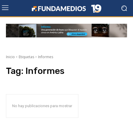
Inicio
Etiquetas
Informes
Tag:
Informes
No hay publicaciones para mostrar