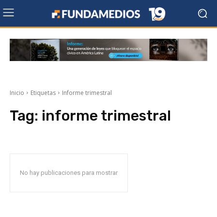
Inicio
Etiquetas
Informe trimestral
Tag:
informe trimestral
No hay publicaciones para mostrar