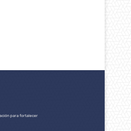
ación para fortalecer