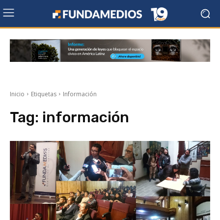
Inicio
Etiquetas
Información
Tag:
información