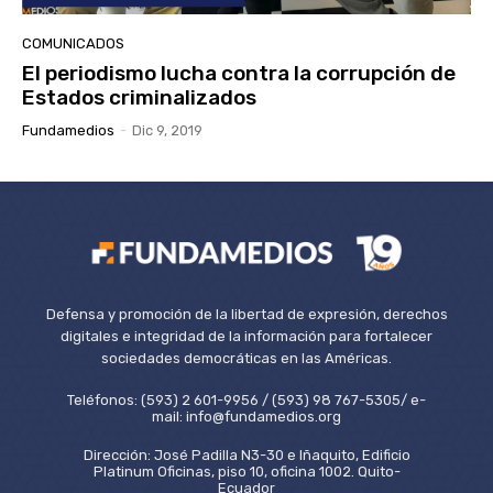
COMUNICADOS
El periodismo lucha contra la corrupción de
Estados criminalizados
Fundamedios
-
Dic 9, 2019
Defensa y promoción de la libertad de expresión, derechos
digitales e integridad de la información para fortalecer
sociedades democráticas en las Américas.
Teléfonos: (593) 2 601-9956 / (593) 98 767-5305/ e-
mail: info@fundamedios.org
Dirección: José Padilla N3-30 e Iñaquito, Edificio
Platinum Oficinas, piso 10, oficina 1002. Quito-
Ecuador