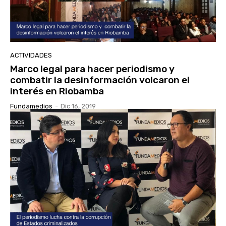
ACTIVIDADES
Marco legal para hacer periodismo y
combatir la desinformación volcaron el
interés en Riobamba
Fundamedios
-
Dic 16, 2019