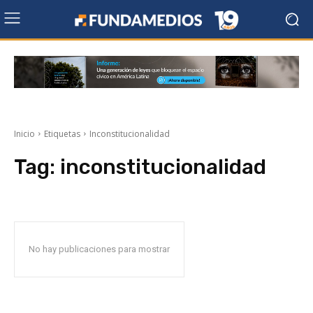
Inicio
Etiquetas
Inconstitucionalidad
Tag:
inconstitucionalidad
No hay publicaciones para mostrar