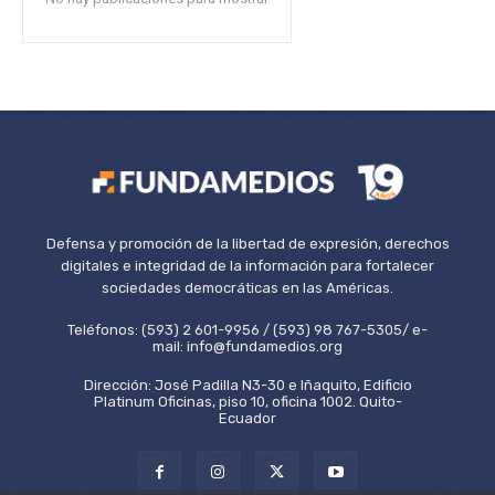
Defensa y promoción de la libertad de expresión, derechos
digitales e integridad de la información para fortalecer
sociedades democráticas en las Américas.
Teléfonos: (593) 2 601-9956 / (593) 98 767-5305/ e-
mail: info@fundamedios.org
Dirección: José Padilla N3-30 e Iñaquito, Edificio
Platinum Oficinas, piso 10, oficina 1002. Quito-
Ecuador