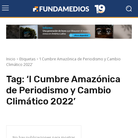
Inicio
Etiquetas
‘I Cumbre Amazónica de Periodismo y Cambio
Climático 2022’
Tag:
‘I Cumbre Amazónica
de Periodismo y Cambio
Climático 2022’
No hay publicaciones para mostrar