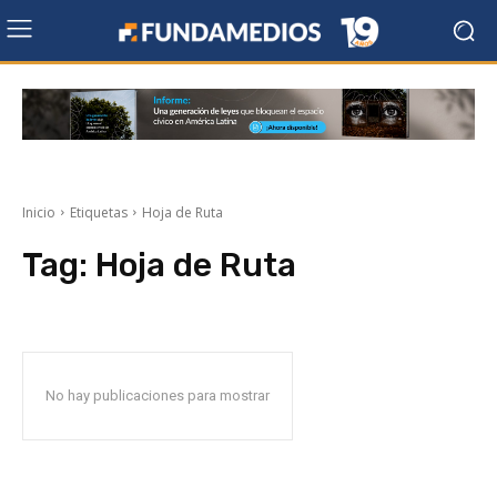
Inicio
Etiquetas
Hoja de Ruta
Tag:
Hoja de Ruta
No hay publicaciones para mostrar