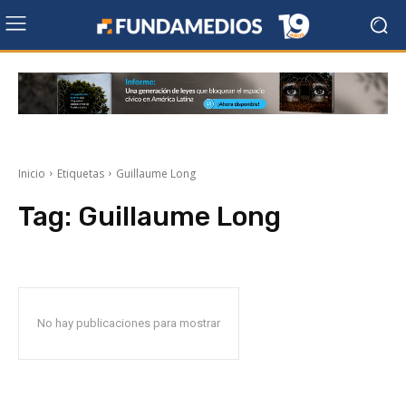
Inicio
Etiquetas
Guillaume Long
Tag:
Guillaume Long
No hay publicaciones para mostrar