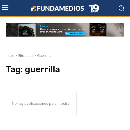
Inicio
Etiquetas
Guerrilla
Tag:
guerrilla
No hay publicaciones para mostrar