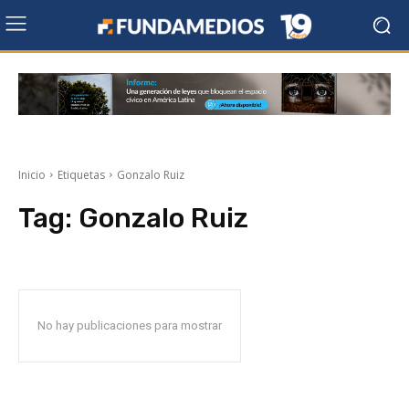
Inicio
Etiquetas
Gonzalo Ruiz
Tag:
Gonzalo Ruiz
No hay publicaciones para mostrar