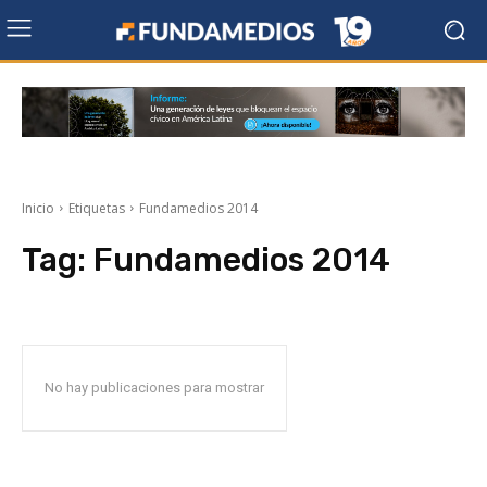
Inicio
Etiquetas
Fundamedios 2014
Tag:
Fundamedios 2014
No hay publicaciones para mostrar