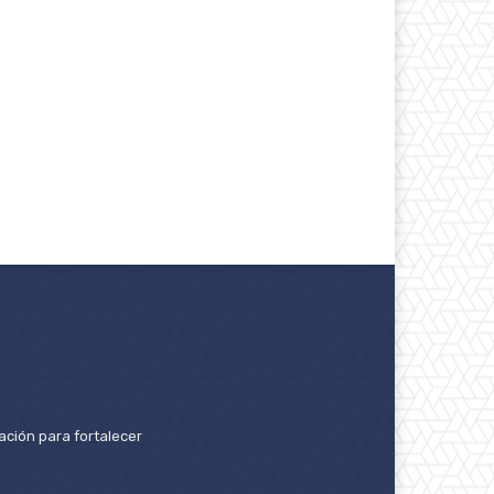
ación para fortalecer