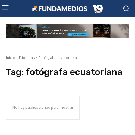
Inicio
Etiquetas
Fotógrafa ecuatoriana
Tag:
fotógrafa ecuatoriana
No hay publicaciones para mostrar