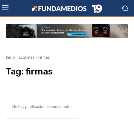
Inicio
Etiquetas
Firmas
Tag:
firmas
No hay publicaciones para mostrar