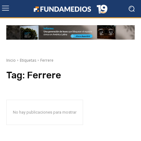
Inicio
Etiquetas
Ferrere
Tag:
Ferrere
No hay publicaciones para mostrar