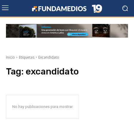
Inicio
Etiquetas
Excandidato
Tag:
excandidato
No hay publicaciones para mostrar