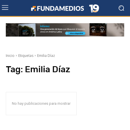
Inicio
Etiquetas
Emilia Díaz
Tag:
Emilia Díaz
No hay publicaciones para mostrar