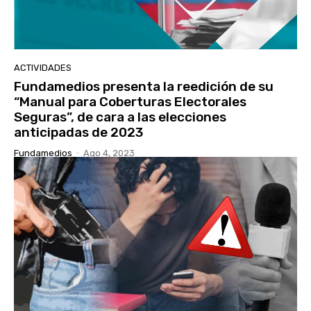
ACTIVIDADES
Fundamedios presenta la reedición de su
“Manual para Coberturas Electorales
Seguras”, de cara a las elecciones
anticipadas de 2023
Fundamedios
-
Ago 4, 2023