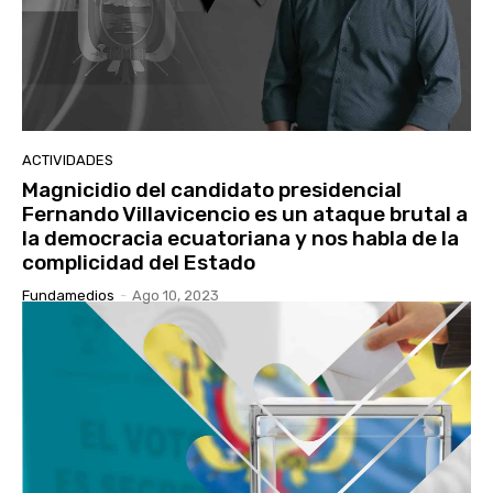
ACTIVIDADES
Magnicidio del candidato presidencial
Fernando Villavicencio es un ataque brutal a
la democracia ecuatoriana y nos habla de la
complicidad del Estado
Fundamedios
-
Ago 10, 2023