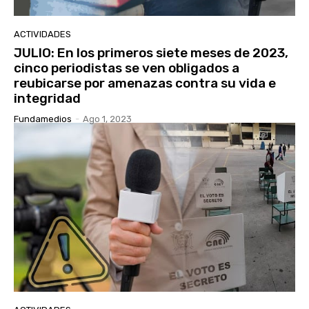
ACTIVIDADES
JULIO: En los primeros siete meses de 2023,
cinco periodistas se ven obligados a
reubicarse por amenazas contra su vida e
integridad
Fundamedios
-
Ago 1, 2023