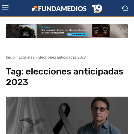
Inicio
Etiquetas
Elecciones anticipadas 2023
Tag:
elecciones anticipadas
2023