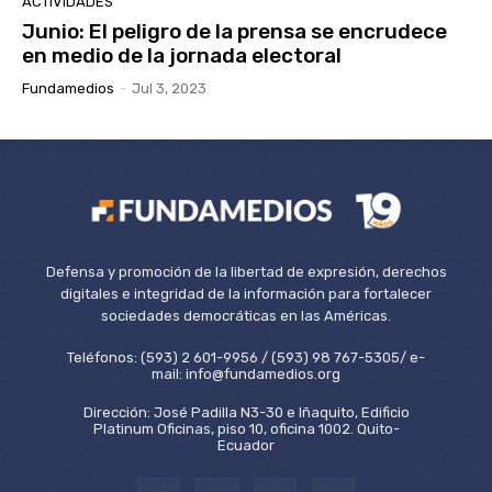
ACTIVIDADES
Junio: El peligro de la prensa se encrudece
en medio de la jornada electoral
Fundamedios
-
Jul 3, 2023
Defensa y promoción de la libertad de expresión, derechos
digitales e integridad de la información para fortalecer
sociedades democráticas en las Américas.
Teléfonos: (593) 2 601-9956 / (593) 98 767-5305/ e-
mail: info@fundamedios.org
Dirección: José Padilla N3-30 e Iñaquito, Edificio
Platinum Oficinas, piso 10, oficina 1002. Quito-
Ecuador