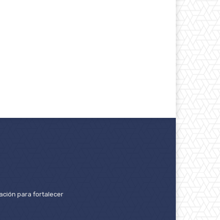
ación para fortalecer