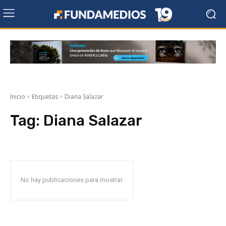
Inicio
Etiquetas
Diana Salazar
Tag:
Diana Salazar
No hay publicaciones para mostrar