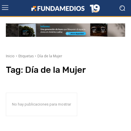
Inicio
Etiquetas
Día de la Mujer
Tag:
Día de la Mujer
No hay publicaciones para mostrar