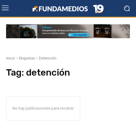
Inicio
Etiquetas
Detención
Tag:
detención
No hay publicaciones para mostrar