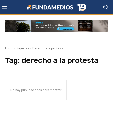
Inicio
Etiquetas
Derecho a la protesta
Tag:
derecho a la protesta
No hay publicaciones para mostrar