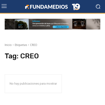
Inicio
Etiquetas
CREO
Tag:
CREO
No hay publicaciones para mostrar