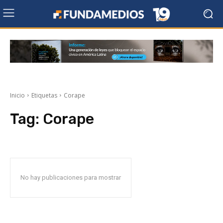
Inicio
Etiquetas
Corape
Tag:
Corape
No hay publicaciones para mostrar