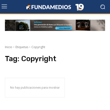
Inicio
Etiquetas
Copyright
Tag:
Copyright
No hay publicaciones para mostrar