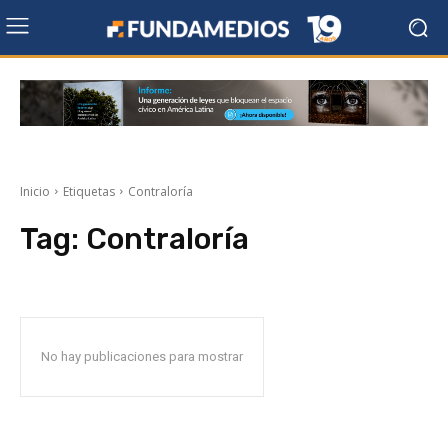
Inicio
Etiquetas
Contraloría
Tag:
Contraloría
No hay publicaciones para mostrar