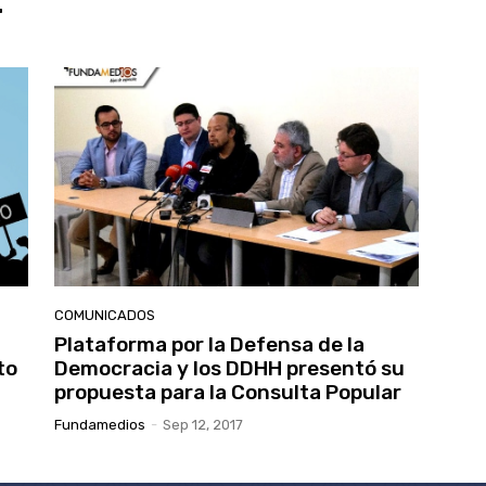
r
COMUNICADOS
Plataforma por la Defensa de la
to
Democracia y los DDHH presentó su
propuesta para la Consulta Popular
Fundamedios
-
Sep 12, 2017