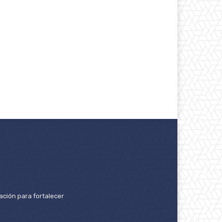
ación para fortalecer