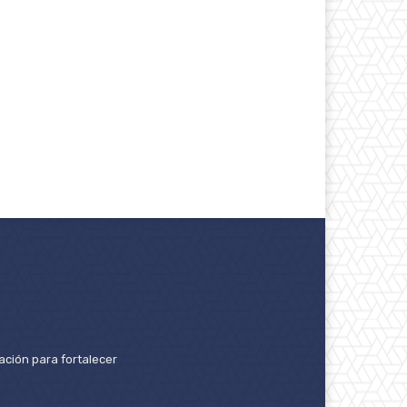
ación para fortalecer