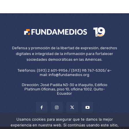
Defensa y promoción de la libertad de expresión, derechos
digitales e integridad de la información para fortalecer
sociedades democráticas en las Américas.
Teléfonos: (593) 2 601-9956 / (593) 98 767-5305/ e-
mail: info@fundamedios.org
Dirección: José Padilla N3-30 e Iñaquito, Edificio
Platinum Oficinas, piso 10, oficina 1002. Quito-
Ecuador
Usamos cookies para asegurar que te damos la mejor
experiencia en nuestra web. Si continúas usando este sitio,