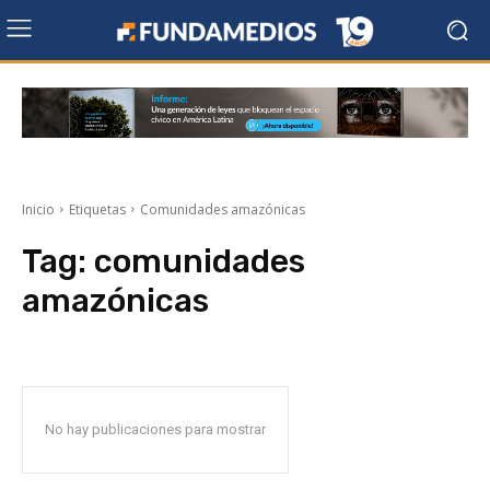
Inicio
Etiquetas
Comunidades amazónicas
Tag:
comunidades
amazónicas
No hay publicaciones para mostrar