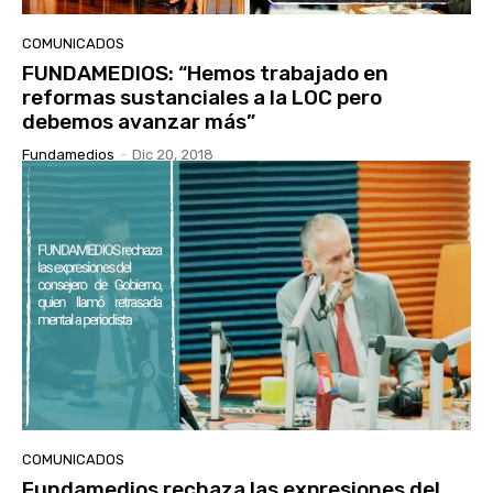
COMUNICADOS
FUNDAMEDIOS: “Hemos trabajado en
reformas sustanciales a la LOC pero
debemos avanzar más”
Fundamedios
-
Dic 20, 2018
COMUNICADOS
Fundamedios rechaza las expresiones del