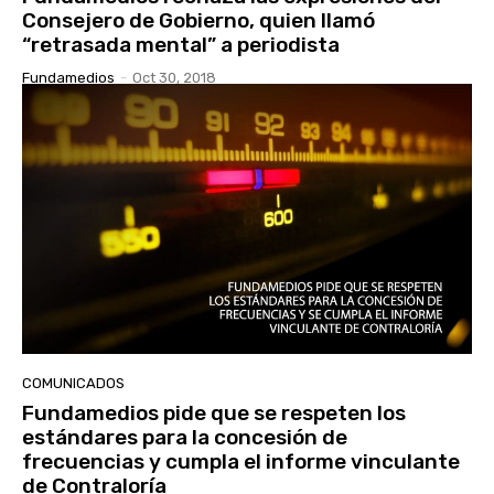
Consejero de Gobierno, quien llamó
“retrasada mental” a periodista
Fundamedios
-
Oct 30, 2018
COMUNICADOS
Fundamedios pide que se respeten los
estándares para la concesión de
frecuencias y cumpla el informe vinculante
de Contraloría