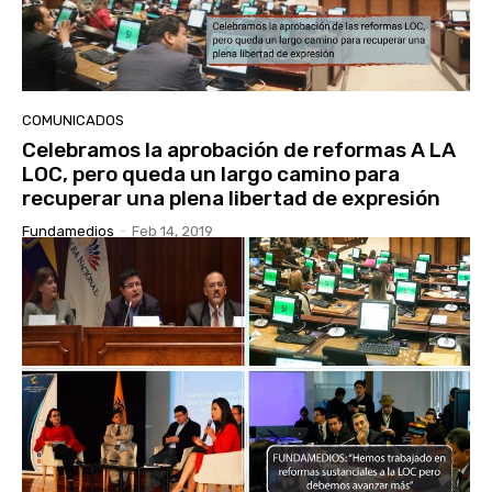
COMUNICADOS
Celebramos la aprobación de reformas A LA
LOC, pero queda un largo camino para
recuperar una plena libertad de expresión
Fundamedios
-
Feb 14, 2019