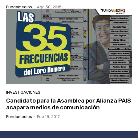
Fundamedios
-
Ago 30, 2018
INVESTIGACIONES
Candidato para la Asamblea por Alianza PAIS
acapara medios de comunicación
Fundamedios
-
Feb 18, 2017