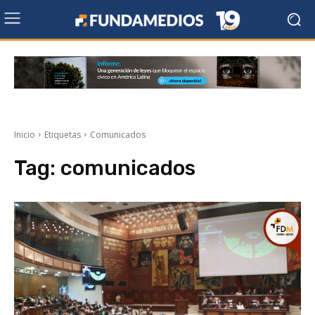
Inicio
Etiquetas
Comunicados
Tag:
comunicados