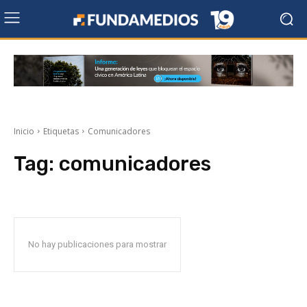
Inicio
Etiquetas
Comunicadores
Tag:
comunicadores
No hay publicaciones para mostrar