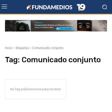
Inicio
Etiquetas
Comunicado conjunto
Tag:
Comunicado conjunto
No hay publicaciones para mostrar