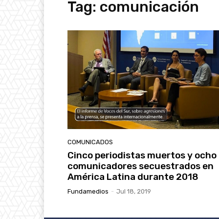
Tag:
comunicación
COMUNICADOS
Cinco periodistas muertos y ocho
comunicadores secuestrados en
América Latina durante 2018
Fundamedios
-
Jul 18, 2019