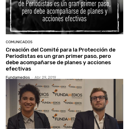
COMUNICADOS
Creación del Comité para la Protección de
Periodistas es un gran primer paso, pero
debe acompañarse de planes y acciones
efectivas
Fundamedios
-
Abr 29, 2019