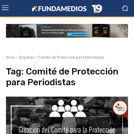
Inicio
Etiquetas
Comité de Protección para Periodistas
Tag:
Comité de Protección
para Periodistas