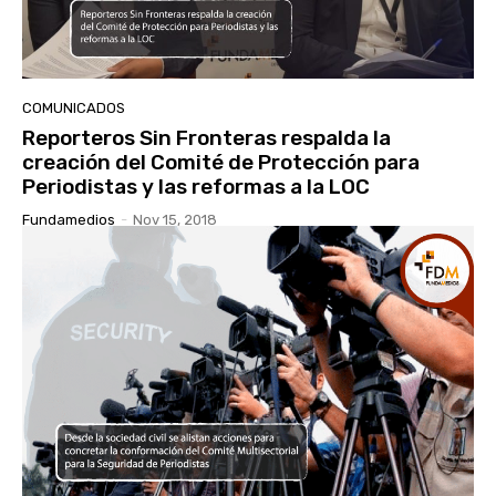
COMUNICADOS
Reporteros Sin Fronteras respalda la
creación del Comité de Protección para
Periodistas y las reformas a la LOC
Fundamedios
-
Nov 15, 2018