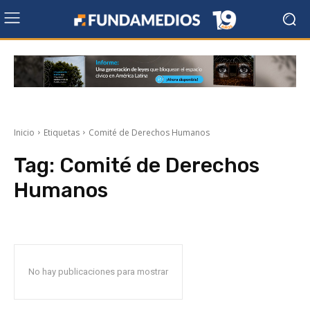
Inicio
Etiquetas
Comité de Derechos Humanos
Tag:
Comité de Derechos
Humanos
No hay publicaciones para mostrar