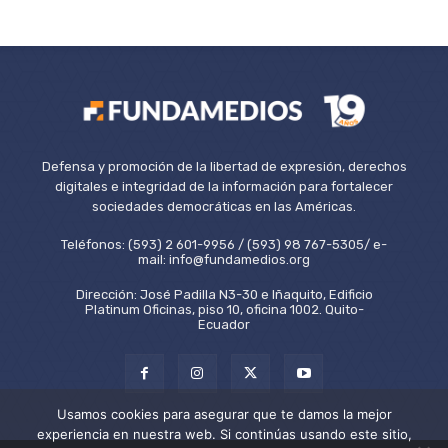
Defensa y promoción de la libertad de expresión, derechos
digitales e integridad de la información para fortalecer
sociedades democráticas en las Américas.
Teléfonos: (593) 2 601-9956 / (593) 98 767-5305/ e-
mail: info@fundamedios.org
Dirección: José Padilla N3-30 e Iñaquito, Edificio
Platinum Oficinas, piso 10, oficina 1002. Quito-
Ecuador
Usamos cookies para asegurar que te damos la mejor
experiencia en nuestra web. Si continúas usando este sitio,