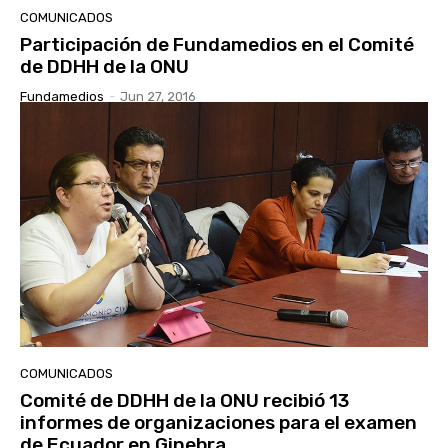
COMUNICADOS
Participación de Fundamedios en el Comité
de DDHH de la ONU
Fundamedios
-
Jun 27, 2016
COMUNICADOS
Comité de DDHH de la ONU recibió 13
informes de organizaciones para el examen
de Ecuador en Ginebra