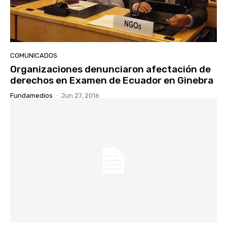
COMUNICADOS
Organizaciones denunciaron afectación de
derechos en Examen de Ecuador en Ginebra
Fundamedios
-
Jun 27, 2016