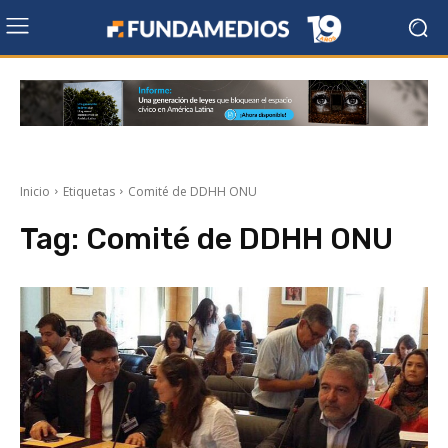
Inicio
Etiquetas
Comité de DDHH ONU
Tag:
Comité de DDHH ONU