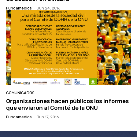
Fundamedios
-
Jun 24, 2016
COMUNICADOS
Organizaciones hacen públicos los informes
que enviaron al Comité de la ONU
Fundamedios
-
Jun 17, 2016