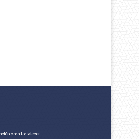
ación para fortalecer