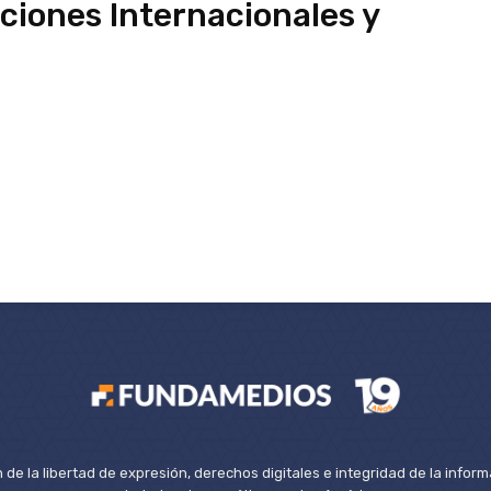
ciones Internacionales y
de la libertad de expresión, derechos digitales e integridad de la inform