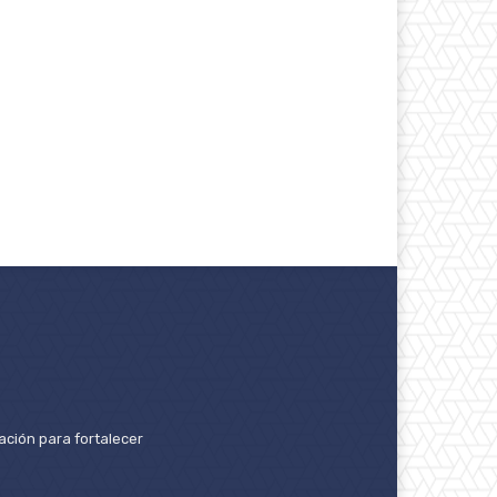
ación para fortalecer