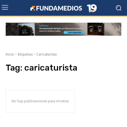
Inicio
Etiquetas
Caricaturista
Tag:
caricaturista
No hay publicaciones para mostrar