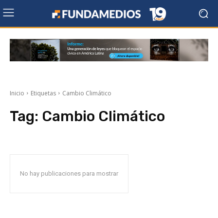
Inicio
Etiquetas
Cambio Climático
Tag:
Cambio Climático
No hay publicaciones para mostrar