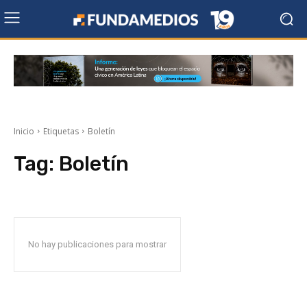
Inicio
Etiquetas
Boletín
Tag:
Boletín
No hay publicaciones para mostrar