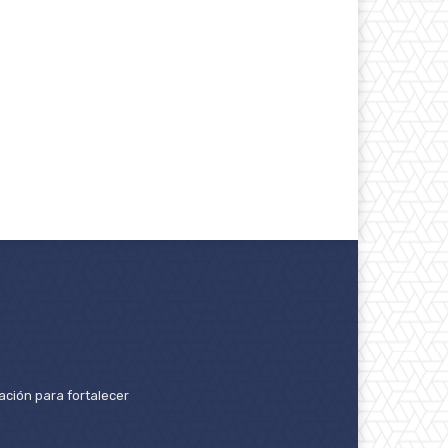
ación para fortalecer