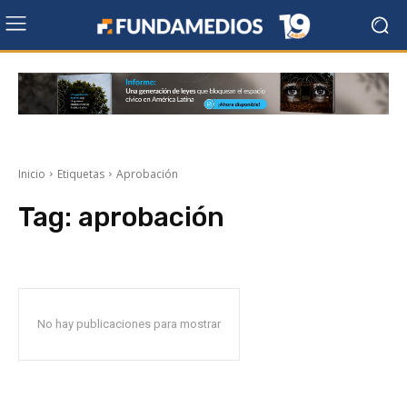
Inicio
Etiquetas
Aprobación
Tag:
aprobación
No hay publicaciones para mostrar